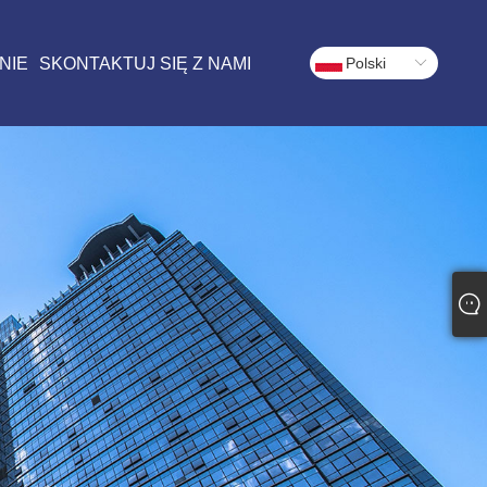
NIE
SKONTAKTUJ SIĘ Z NAMI
Polski