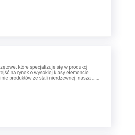
zętowe, które specjalizuje się w produkcji
ejść na rynek o wysokiej klasy elemencie
ie produktów ze stali nierdzewnej, nasza ......