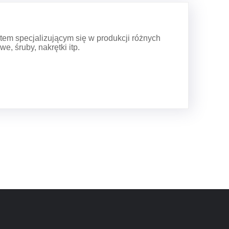
ntem specjalizującym się w produkcji różnych
, śruby, nakrętki itp.