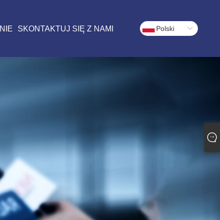
NIE
SKONTAKTUJ SIĘ Z NAMI
Polski