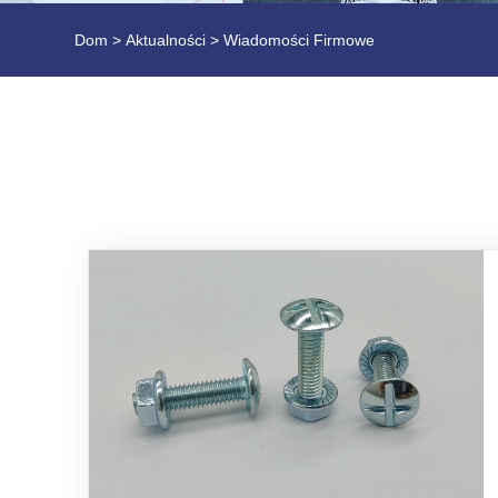
Dom
>
Aktualności
> Wiadomości Firmowe