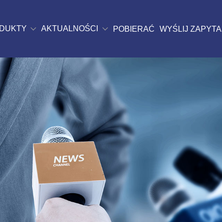
DUKTY
AKTUALNOŚCI
POBIERAĆ
WYŚLIJ ZAPYTA