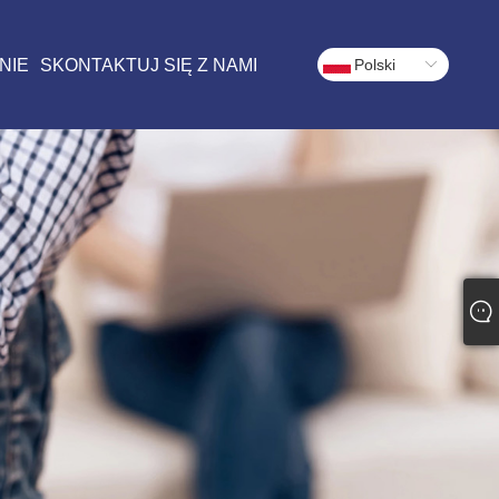
NIE
SKONTAKTUJ SIĘ Z NAMI
Polski