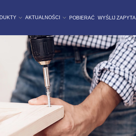
DUKTY
AKTUALNOŚCI
POBIERAĆ
WYŚLIJ ZAPYTA