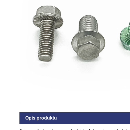
Opis produktu