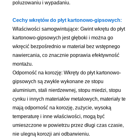
poluzowaniu i wypadaniu.
Cechy wkrętów do płyt kartonowo-gipsowych:
Właściwości samogwintujące: Gwint wkrętu do płyt
kartonowo-gipsowych jest głęboki i można go
wkręcić bezpośrednio w materiał bez wstępnego
nawiercania, co znacznie poprawia efektywność
montażu.
Odporność na korozję: Wkręty do płyt kartonowo-
gipsowych są zwykle wykonane ze stopu
aluminium, stali nierdzewnej, stopu miedzi, stopu
cynku i innych materiałów metalowych, materiały te
mają odporność na korozję, zużycie, wysoką
temperaturę i inne właściwości, mogą być
umieszczone w powietrzu przez długi czas czasie,
nie ulegną korozji ani odbarwieniu.