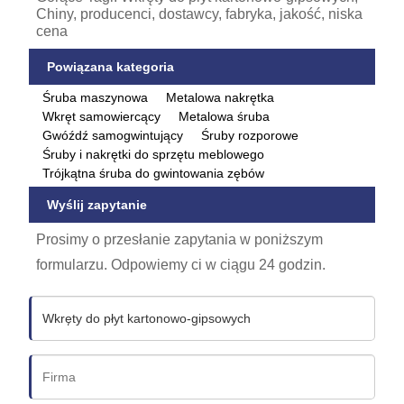
Chiny, producenci, dostawcy, fabryka, jakość, niska
cena
Powiązana kategoria
Śruba maszynowa
Metalowa nakrętka
Wkręt samowiercący
Metalowa śruba
Gwóźdź samogwintujący
Śruby rozporowe
Śruby i nakrętki do sprzętu meblowego
Trójkątna śruba do gwintowania zębów
Wyślij zapytanie
Prosimy o przesłanie zapytania w poniższym
formularzu. Odpowiemy ci w ciągu 24 godzin.