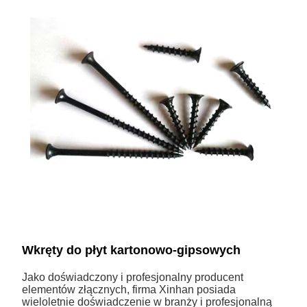
Wkręty do płyt kartonowo-gipsowych
Jako doświadczony i profesjonalny producent
elementów złącznych, firma Xinhan posiada
wieloletnie doświadczenie w branży i profesjonalną