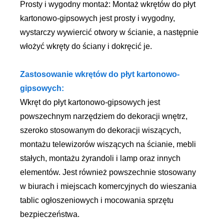
Prosty i wygodny montaż: Montaż wkrętów do płyt
kartonowo-gipsowych jest prosty i wygodny,
wystarczy wywiercić otwory w ścianie, a następnie
włożyć wkręty do ściany i dokręcić je.
Zastosowanie wkrętów do płyt kartonowo-
gipsowych:
Wkręt do płyt kartonowo-gipsowych jest
powszechnym narzędziem do dekoracji wnętrz,
szeroko stosowanym do dekoracji wiszących,
montażu telewizorów wiszących na ścianie, mebli
stałych, montażu żyrandoli i lamp oraz innych
elementów. Jest również powszechnie stosowany
w biurach i miejscach komercyjnych do wieszania
tablic ogłoszeniowych i mocowania sprzętu
bezpieczeństwa.