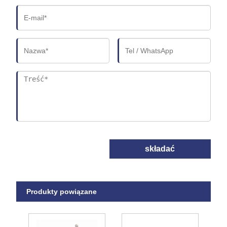
składać
Produkty powiązane