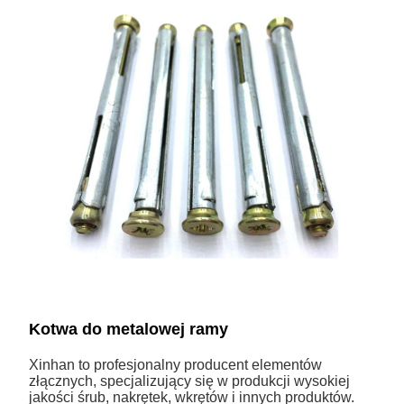
Kotwa do metalowej ramy
Xinhan to profesjonalny producent elementów
złącznych, specjalizujący się w produkcji wysokiej
jakości śrub, nakrętek, wkrętów i innych produktów.