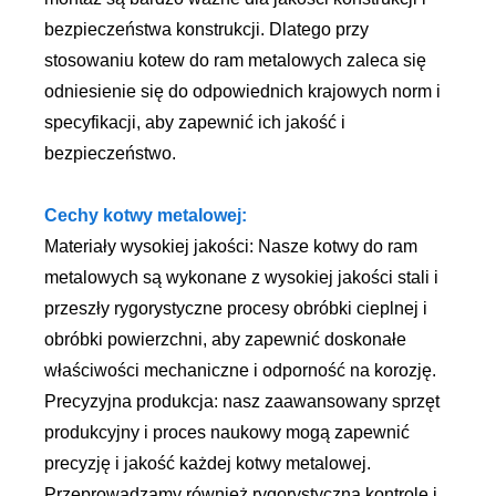
bezpieczeństwa konstrukcji. Dlatego przy
stosowaniu kotew do ram metalowych zaleca się
odniesienie się do odpowiednich krajowych norm i
specyfikacji, aby zapewnić ich jakość i
bezpieczeństwo.
Cechy kotwy metalowej:
Materiały wysokiej jakości: Nasze kotwy do ram
metalowych są wykonane z wysokiej jakości stali i
przeszły rygorystyczne procesy obróbki cieplnej i
obróbki powierzchni, aby zapewnić doskonałe
właściwości mechaniczne i odporność na korozję.
Precyzyjna produkcja: nasz zaawansowany sprzęt
produkcyjny i proces naukowy mogą zapewnić
precyzję i jakość każdej kotwy metalowej.
Przeprowadzamy również rygorystyczną kontrolę i