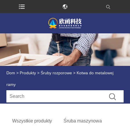
Dom
>
Produkty
>
Śruby rozporowe
> Kotwa do metalowej
ramy
Wszystkie produkty
Śruba maszynowa