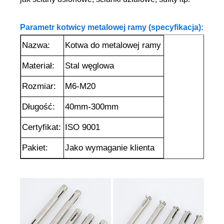
Parametr kotwicy metalowej ramy (specyfikacja):
Nazwa:
Kotwa do metalowej ramy
Materiał:
Stal węglowa
Rozmiar:
M6-M20
Długość:
40mm-300mm
Certyfikat:
ISO 9001
Pakiet:
Jako wymaganie klienta