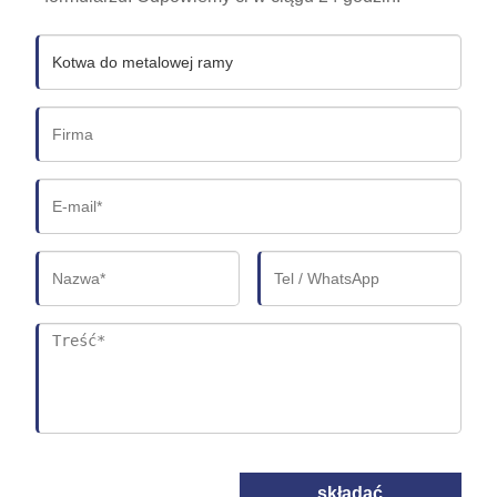
składać