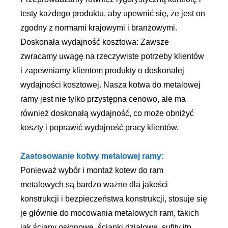
testy każdego produktu, aby upewnić się, że jest on
zgodny z normami krajowymi i branżowymi.
Doskonała wydajność kosztowa: Zawsze
zwracamy uwagę na rzeczywiste potrzeby klientów
i zapewniamy klientom produkty o doskonałej
wydajności kosztowej. Nasza kotwa do metalowej
ramy jest nie tylko przystępna cenowo, ale ma
również doskonałą wydajność, co może obniżyć
koszty i poprawić wydajność pracy klientów.
Zastosowanie kotwy metalowej ramy:
Ponieważ wybór i montaż kotew do ram
metalowych są bardzo ważne dla jakości
konstrukcji i bezpieczeństwa konstrukcji, stosuje się
je głównie do mocowania metalowych ram, takich
jak ściany osłonowe, ścianki działowe, sufity itp.