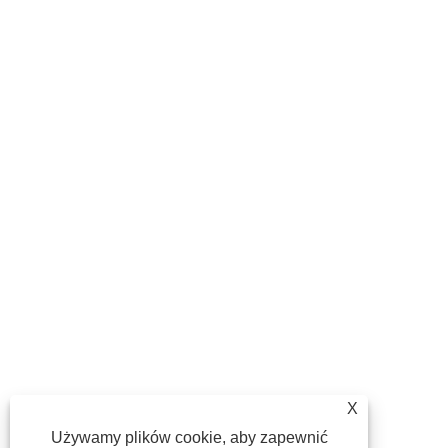
X
Używamy plików cookie, aby zapewnić